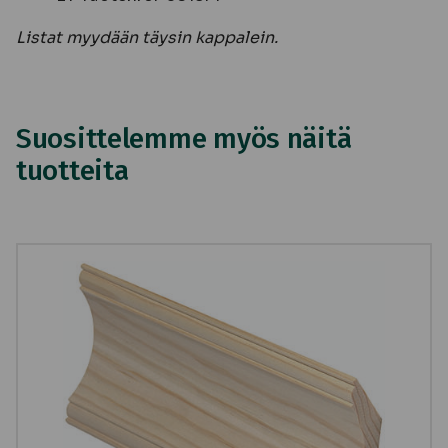
Listat myydään täysin kappalein.
Suosittelemme myös näitä
tuotteita