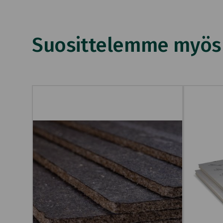
Suosittelemme myös n