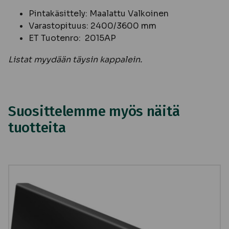
Pintakäsittely: Maalattu Valkoinen
Varastopituus: 2400/3600 mm
ET Tuotenro: 2015AP
Listat myydään täysin kappalein.
Suosittelemme myös näitä
tuotteita