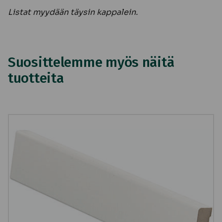
Listat myydään täysin kappalein.
Suosittelemme myös näitä
tuotteita