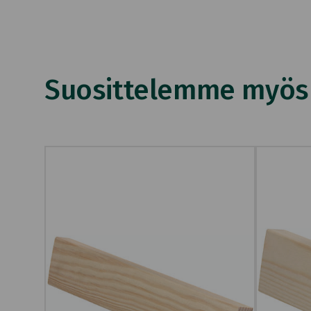
Suosittelemme myös n