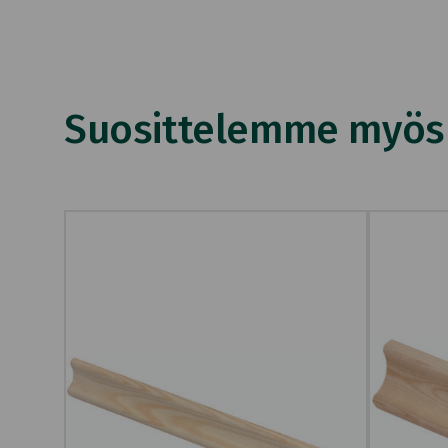
Suosittelemme myös n