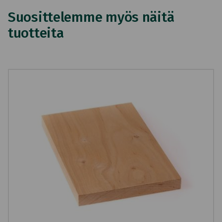
Suosittelemme myös näitä
tuotteita