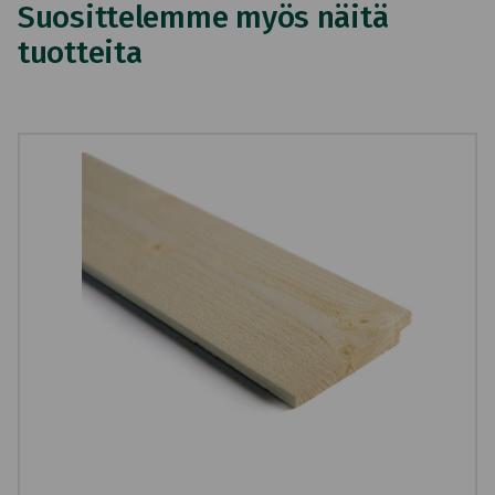
Suosittelemme myös näitä
tuotteita