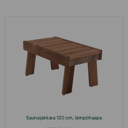
Saunajakkara 120 cm, lämpöhaapa