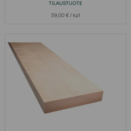
TILAUSTUOTE
59,00
€
/ kpl