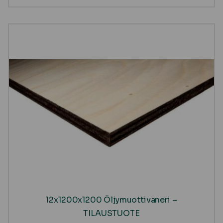
12x1200x1200 Öljymuottivaneri –
TILAUSTUOTE