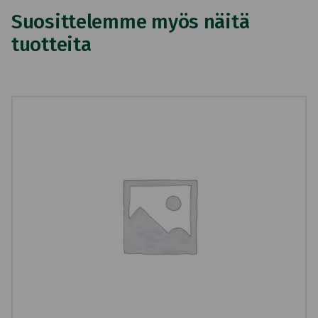
Suosittelemme myös näitä
tuotteita