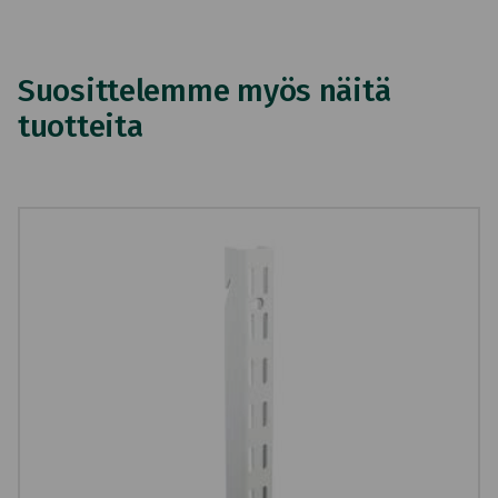
Suosittelemme myös näitä
tuotteita