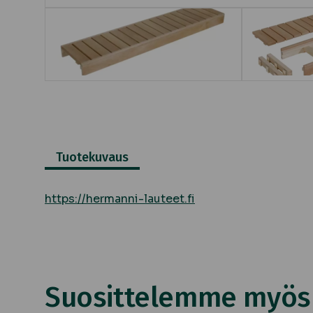
Tuotekuvaus
https://hermanni-lauteet.fi
Suosittelemme myös n