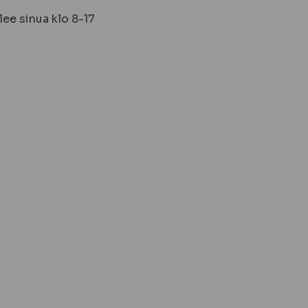
ee sinua klo 8-17