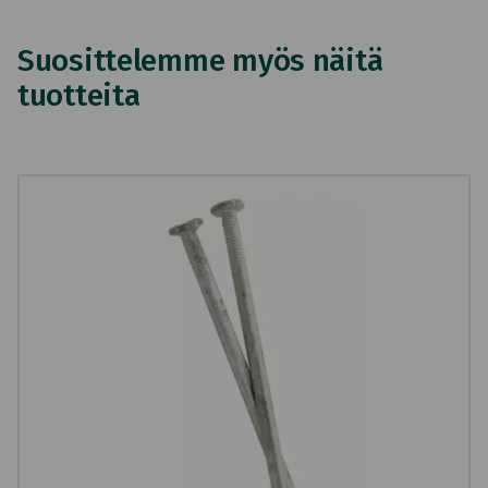
Suosittelemme myös näitä
tuotteita