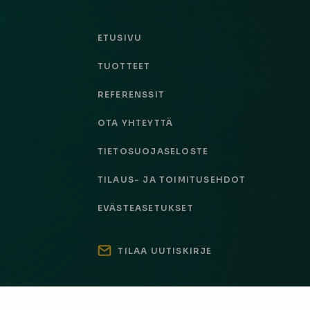
ETUSIVU
TUOTTEET
REFERENSSIT
OTA YHTEYTTÄ
TIETOSUOJASELOSTE
TILAUS- JA TOIMITUSEHDOT
EVÄSTEASETUKSET
TILAA UUTISKIRJE