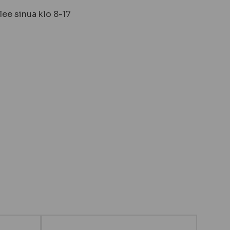
ee sinua klo 8-17