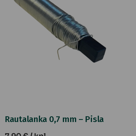
Rautalanka 0,7 mm – Pisla