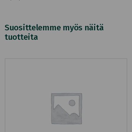
Suosittelemme myös näitä
tuotteita