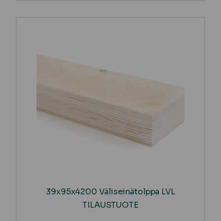
39x95x4200 Väliseinätolppa LVL
TILAUSTUOTE