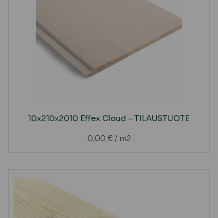
10x210x2010 Effex Cloud – TILAUSTUOTE
0,00
€
/ m2