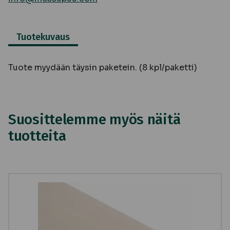
Tuotekuvaus
Tuote myydään täysin paketein. (8 kpl/paketti)
Suosittelemme myös näitä
tuotteita