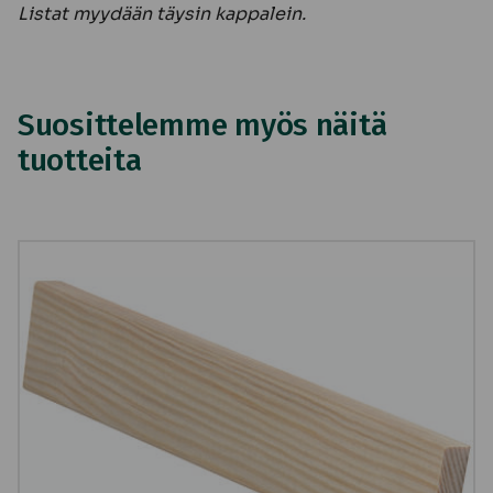
Listat myydään täysin kappalein.
Suosittelemme myös näitä
tuotteita