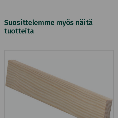
Suosittelemme myös näitä
tuotteita