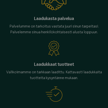
Laadukasta palvelua
Palvelumme on tarkoitus vastata juuri sinun tarpeitasi.
Palvelemme sinua henkilökohtaisesti alusta loppuun.
Laadukkaat tuotteet
Valikoimamme on tarkkaan laadittu. Kattavasti laadukkaita
tuotteita kysyntänne mukaan.