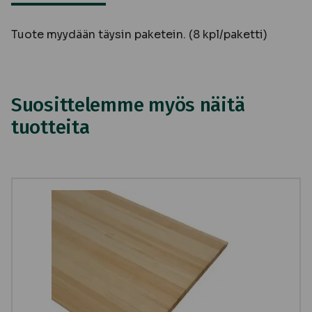
Tuote myydään täysin paketein. (8 kpl/paketti)
Suosittelemme myös näitä
tuotteita