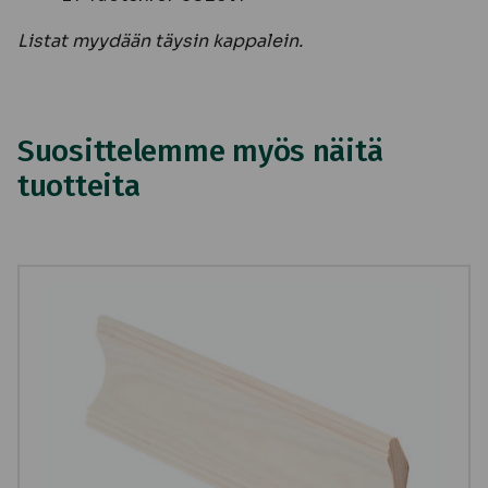
Listat myydään täysin kappalein.
Suosittelemme myös näitä
tuotteita