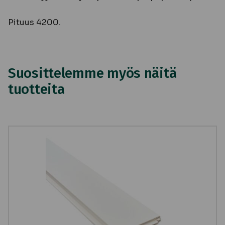
Pituus 4200.
Suosittelemme myös näitä
tuotteita