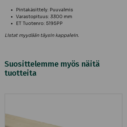
Pintakäsittely: Puuvalmis
Varastopituus: 3300 mm
ET Tuotenro: 5195PP
Listat myydään täysin kappalein.
Suosittelemme myös näitä
tuotteita