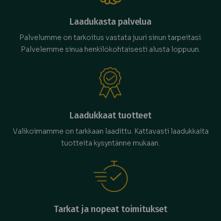
Laadukasta palvelua
Palvelumme on tarkoitus vastata juuri sinun tarpeitasi.
Palvelemme sinua henkilökohtaisesti alusta loppuun.
Laadukkaat tuotteet
Valikoimamme on tarkkaan laadittu. Kattavasti laadukkaita
tuotteita kysyntänne mukaan.
Tarkat ja nopeat toimitukset