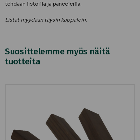
tehdään listoilla ja paneeleilla.
Listat myydään täysin kappalein.
Suosittelemme myös näitä
tuotteita