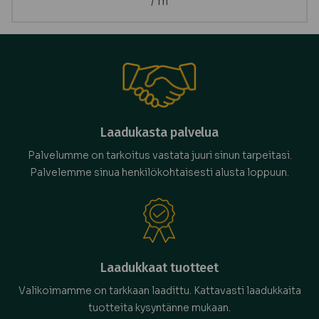
/ m
Laadukasta palvelua
Palvelumme on tarkoitus vastata juuri sinun tarpeitasi.
Palvelemme sinua henkilökohtaisesti alusta loppuun.
Laadukkaat tuotteet
Valikoimamme on tarkkaan laadittu. Kattavasti laadukkaita
tuotteita kysyntänne mukaan.