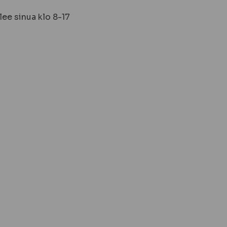
ee sinua klo 8-17