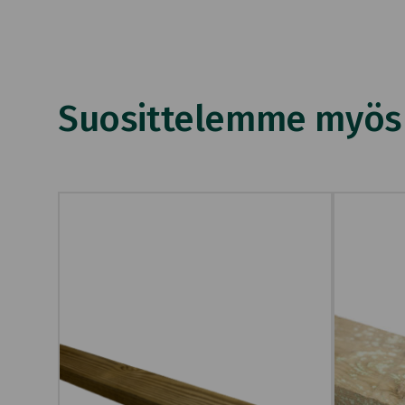
Suosittelemme myös n