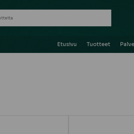
Etusivu
Tuotteet
Palve