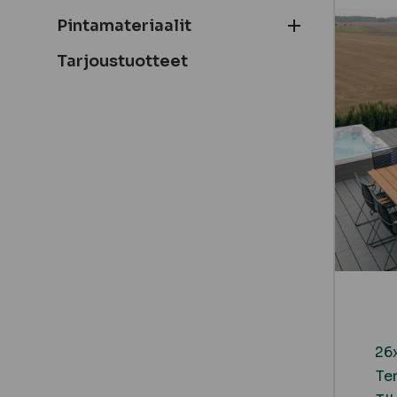
Pintamateriaalit
Tarjoustuotteet
26
Ter