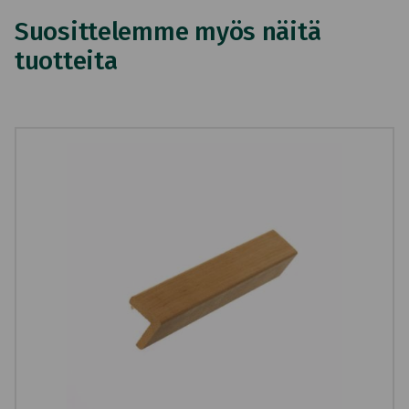
Suosittelemme myös näitä
tuotteita