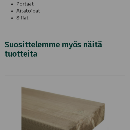
Portaat
Aitatolpat
Sillat
Suosittelemme myös näitä
tuotteita