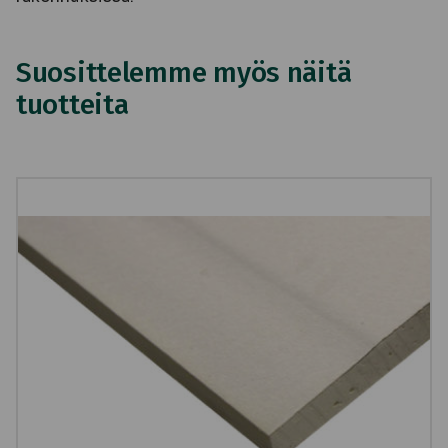
Suosittelemme myös näitä
tuotteita