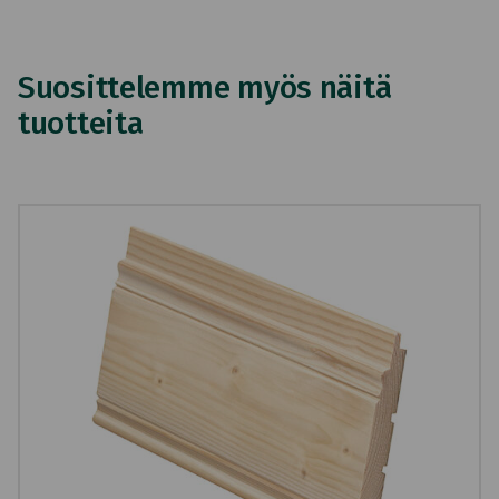
Suosittelemme myös näitä
tuotteita