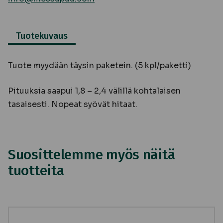
Tuotekuvaus
Tuote myydään täysin paketein. (5 kpl/paketti)
Pituuksia saapui 1,8 – 2,4 välillä kohtalaisen
tasaisesti. Nopeat syövät hitaat.
Suosittelemme myös näitä
tuotteita